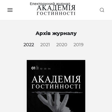
Електронний журнал
Архів журналу
2022
2021
2020
2019