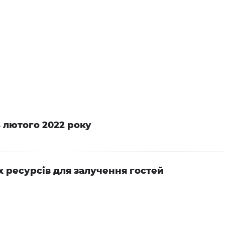
4 лютого 2022 року
х ресурсів для залучення гостей