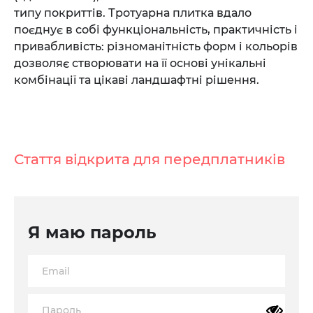
типу покриттів. Тротуарна плитка вдало
поєднує в собі функціональність, практичність і
привабливість: різноманітність форм і кольорів
дозволяє створювати на її основі унікальні
комбінації та цікаві ландшафтні рішення.
Стаття відкрита для передплатників
Я маю пароль